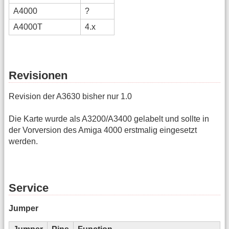
A4000
?
A4000T
4.x
Revisionen
Revision der A3630 bisher nur 1.0
Die Karte wurde als A3200/A3400 gelabelt und sollte in
der Vorversion des Amiga 4000 erstmalig eingesetzt
werden.
Service
Jumper