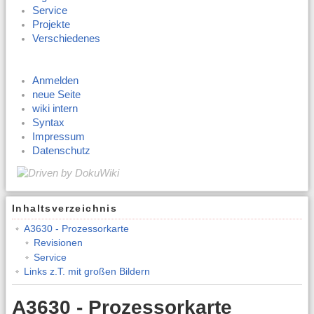
Service
Projekte
Verschiedenes
Anmelden
neue Seite
wiki intern
Syntax
Impressum
Datenschutz
Inhaltsverzeichnis
A3630 - Prozessorkarte
Revisionen
Service
Links z.T. mit großen Bildern
A3630 - Prozessorkarte