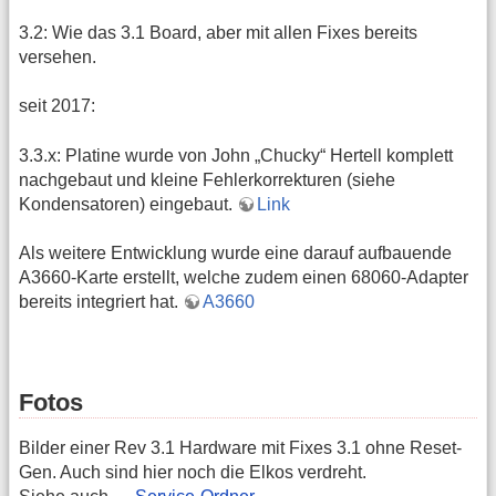
3.2: Wie das 3.1 Board, aber mit allen Fixes bereits
versehen.
seit 2017:
3.3.x: Platine wurde von John „Chucky“ Hertell komplett
nachgebaut und kleine Fehlerkorrekturen (siehe
Kondensatoren) eingebaut.
Link
Als weitere Entwicklung wurde eine darauf aufbauende
A3660-Karte erstellt, welche zudem einen 68060-Adapter
bereits integriert hat.
A3660
Fotos
Bilder einer Rev 3.1 Hardware mit Fixes 3.1 ohne Reset-
Gen. Auch sind hier noch die Elkos verdreht.