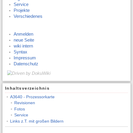
Service
Projekte
Verschiedenes
Anmelden
neue Seite
wiki intern
Syntax
Impressum
Datenschutz
Inhaltsverzeichnis
A3640 - Prozessorkarte
Revisionen
Fotos
Service
Links z.T. mit großen Bildern