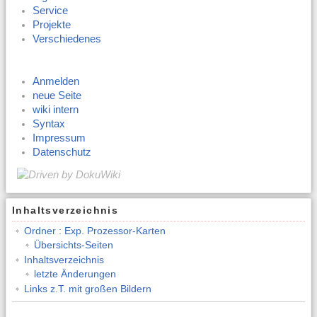
Service
Projekte
Verschiedenes
Anmelden
neue Seite
wiki intern
Syntax
Impressum
Datenschutz
Inhaltsverzeichnis
Ordner : Exp. Prozessor-Karten
Übersichts-Seiten
Inhaltsverzeichnis
letzte Änderungen
Links z.T. mit großen Bildern