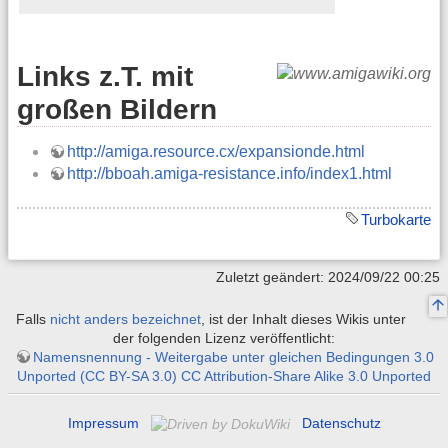
Links z.T. mit
großen Bildern
http://amiga.resource.cx/expansionde.html
http://bboah.amiga-resistance.info/index1.html
Turbokarte
Zuletzt geändert: 2024/09/22 00:25
Falls
nicht anders bezeichnet
, ist der Inhalt dieses Wikis unter
der folgenden Lizenz veröffentlicht:
Namensnennung - Weitergabe unter gleichen Bedingungen 3.0
Unported (CC BY-SA 3.0) CC Attribution-Share Alike 3.0 Unported
Impressum
Datenschutz