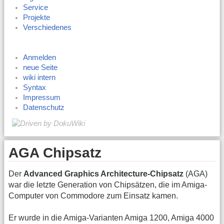
Service
Projekte
Verschiedenes
Anmelden
neue Seite
wiki intern
Syntax
Impressum
Datenschutz
AGA Chipsatz
Der
Advanced Graphics Architecture-Chipsatz
(AGA)
war die letzte Generation von Chipsätzen, die im Amiga-
Computer von Commodore zum Einsatz kamen.
Er wurde in die Amiga-Varianten Amiga 1200, Amiga 4000