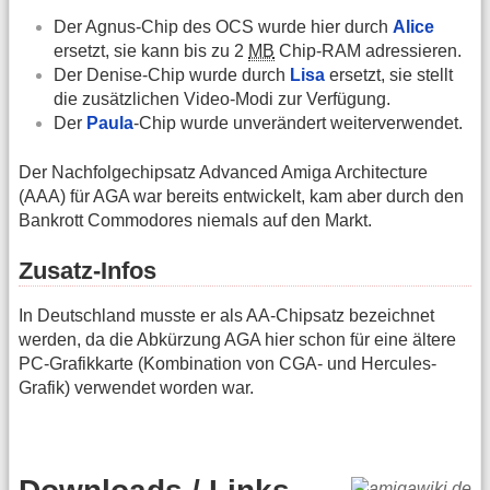
Der Agnus-Chip des OCS wurde hier durch
Alice
ersetzt, sie kann bis zu 2
MB
Chip-RAM adressieren.
Der Denise-Chip wurde durch
Lisa
ersetzt, sie stellt
die zusätzlichen Video-Modi zur Verfügung.
Der
Paula
-Chip wurde unverändert weiterverwendet.
Der Nachfolgechipsatz Advanced Amiga Architecture
(AAA) für AGA war bereits entwickelt, kam aber durch den
Bankrott Commodores niemals auf den Markt.
Zusatz-Infos
In Deutschland musste er als AA-Chipsatz bezeichnet
werden, da die Abkürzung AGA hier schon für eine ältere
PC-Grafikkarte (Kombination von CGA- und Hercules-
Grafik) verwendet worden war.