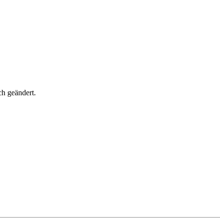
h geändert.