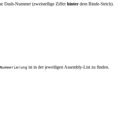
ene Dash-Nummer (zweistellige Ziffer
hinter
dem Binde-Strich).
ist in der jeweiligen Assembly-List zu finden.
Nummerierung