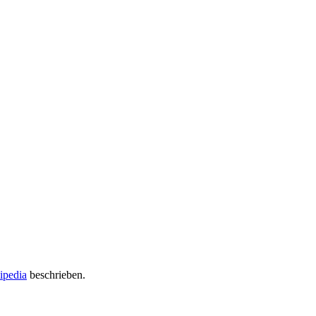
ipedia
beschrieben.