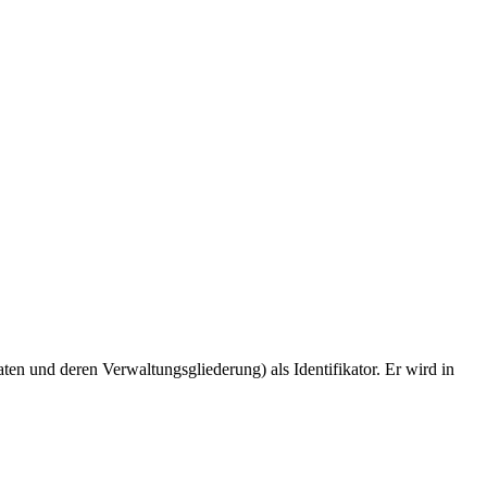
n und deren Verwaltungsgliederung) als Identifikator. Er wird in