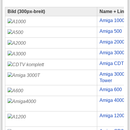
Bild (300px-breit)
Name + Link
Amiga 1000
Amiga 500
Amiga 2000
Amiga 3000
Amiga CDTV
Amiga 3000
Tower
Amiga 600
Amiga 4000
Amiga 1200