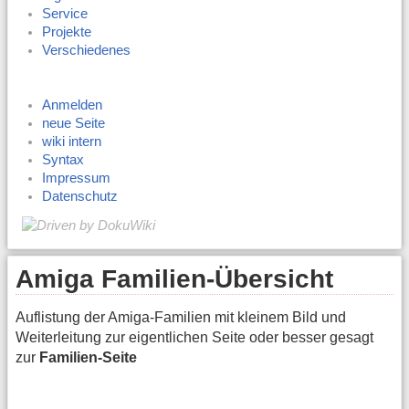
Service
Projekte
Verschiedenes
Anmelden
neue Seite
wiki intern
Syntax
Impressum
Datenschutz
Amiga Familien-Übersicht
Auflistung der Amiga-Familien mit kleinem Bild und
Weiterleitung zur eigentlichen Seite oder besser gesagt
zur
Familien-Seite