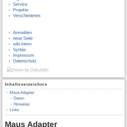
Service
Projekte
Verschiedenes
Anmelden
neue Seite
wiki intern
Syntax
Impressum
Datenschutz
Inhaltsverzeichnis
Maus Adapter
Daten
Hinweise
Links
Maus Adapter