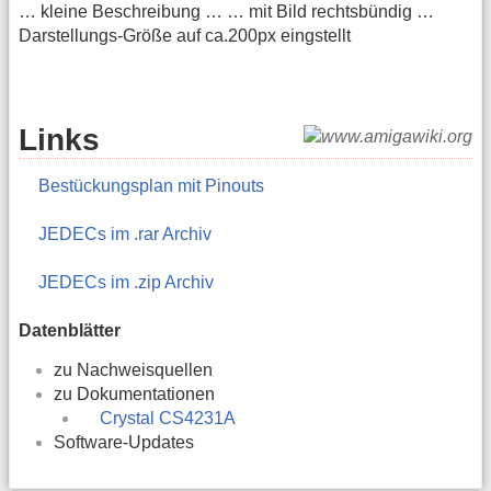
… kleine Beschreibung … … mit Bild rechtsbündig …
Darstellungs-Größe auf ca.200px eingstellt
Links
Bestückungsplan mit Pinouts
JEDECs im .rar Archiv
JEDECs im .zip Archiv
Datenblätter
zu Nachweisquellen
zu Dokumentationen
Crystal CS4231A
Software-Updates