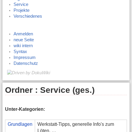
Service
Projekte
Verschiedenes
Anmelden
neue Seite
wiki intern
Syntax
Impressum
Datenschutz
Ordner : Service (ges.)
Unter-Kategorien:
Grundlagen
Werkstatt-Tipps, generelle Info's zum
Löten, …