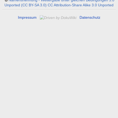
Unported (CC BY-SA 3.0) CC Attribution-Share Alike 3.0 Unported
Impressum
Datenschutz