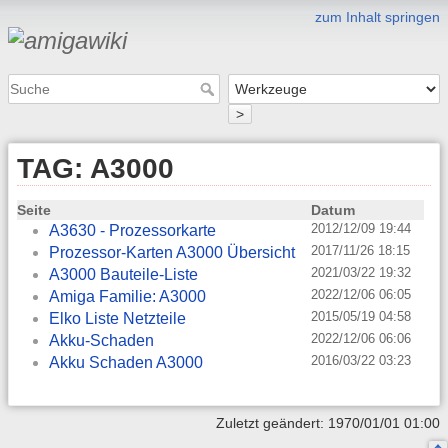
zum Inhalt springen
>
TAG: A3000
Seite
Datum
2012/12/09 19:44
A3630 - Prozessorkarte
2017/11/26 18:15
Prozessor-Karten A3000 Übersicht
2021/03/22 19:32
A3000 Bauteile-Liste
2022/12/06 06:05
Amiga Familie: A3000
2015/05/19 04:58
Elko Liste Netzteile
2022/12/06 06:06
Akku-Schaden
2016/03/22 03:23
Akku Schaden A3000
Zuletzt geändert: 1970/01/01 01:00