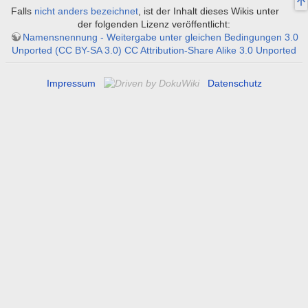
Falls
nicht anders bezeichnet
, ist der Inhalt dieses Wikis unter
der folgenden Lizenz veröffentlicht:
Namensnennung - Weitergabe unter gleichen Bedingungen 3.0
Unported (CC BY-SA 3.0) CC Attribution-Share Alike 3.0 Unported
Impressum
Datenschutz