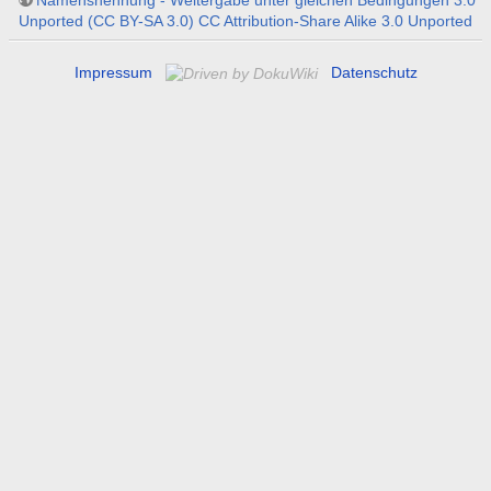
Unported (CC BY-SA 3.0) CC Attribution-Share Alike 3.0 Unported
Impressum
Datenschutz