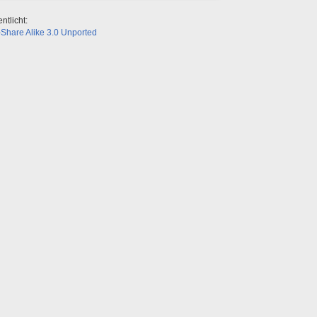
ntlicht:
Share Alike 3.0 Unported