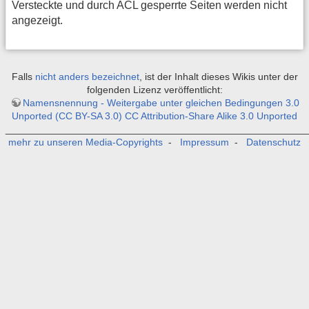
Versteckte und durch ACL gesperrte Seiten werden nicht
angezeigt.
Falls
nicht anders bezeichnet
, ist der Inhalt dieses Wikis unter der
folgenden Lizenz veröffentlicht:
Namensnennung - Weitergabe unter gleichen Bedingungen 3.0
Unported (CC BY-SA 3.0) CC Attribution-Share Alike 3.0 Unported
_______________________________________________________
mehr zu unseren Media-Copyrights
-
Impressum
-
Datenschutz