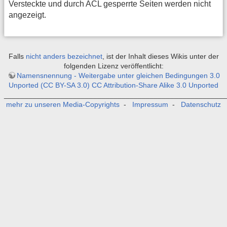
Versteckte und durch ACL gesperrte Seiten werden nicht
angezeigt.
Falls
nicht anders bezeichnet
, ist der Inhalt dieses Wikis unter der
folgenden Lizenz veröffentlicht:
Namensnennung - Weitergabe unter gleichen Bedingungen 3.0
Unported (CC BY-SA 3.0) CC Attribution-Share Alike 3.0 Unported
_______________________________________________________
mehr zu unseren Media-Copyrights
-
Impressum
-
Datenschutz