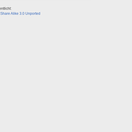
ntlicht:
Share Alike 3.0 Unported