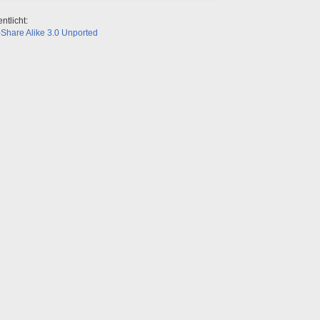
ntlicht:
Share Alike 3.0 Unported