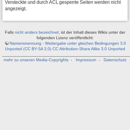
Versteckte und durch ACL gesperrte Seiten werden nicht
angezeigt.
Falls
nicht anders bezeichnet
, ist der Inhalt dieses Wikis unter der
folgenden Lizenz veröffentlicht:
Namensnennung - Weitergabe unter gleichen Bedingungen 3.0
Unported (CC BY-SA 3.0) CC Attribution-Share Alike 3.0 Unported
_______________________________________________________
mehr zu unseren Media-Copyrights
-
Impressum
-
Datenschutz