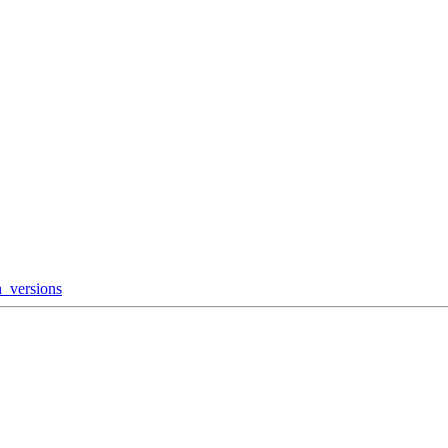
_versions