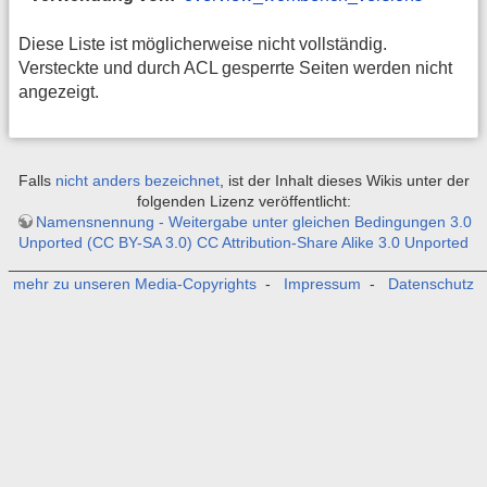
Diese Liste ist möglicherweise nicht vollständig.
Versteckte und durch ACL gesperrte Seiten werden nicht
angezeigt.
Falls
nicht anders bezeichnet
, ist der Inhalt dieses Wikis unter der
folgenden Lizenz veröffentlicht:
Namensnennung - Weitergabe unter gleichen Bedingungen 3.0
Unported (CC BY-SA 3.0) CC Attribution-Share Alike 3.0 Unported
_______________________________________________________
mehr zu unseren Media-Copyrights
-
Impressum
-
Datenschutz