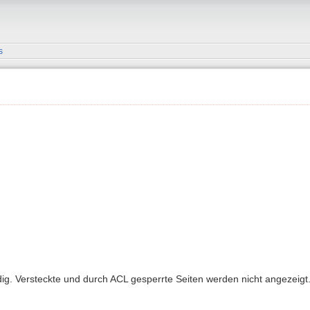
s
ndig. Versteckte und durch ACL gesperrte Seiten werden nicht angezeigt