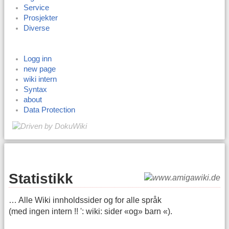
Service
Prosjekter
Diverse
Logg inn
new page
wiki intern
Syntax
about
Data Protection
Statistikk
… Alle Wiki innholdssider og for alle språk
(med ingen intern !! ': wiki: sider «og» barn «).