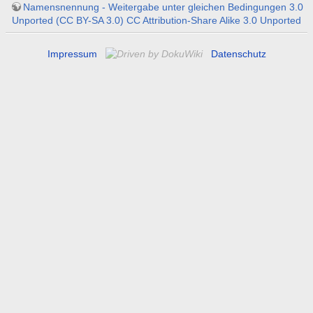
Namensnennung - Weitergabe unter gleichen Bedingungen 3.0
Unported (CC BY-SA 3.0) CC Attribution-Share Alike 3.0 Unported
Impressum
Datenschutz