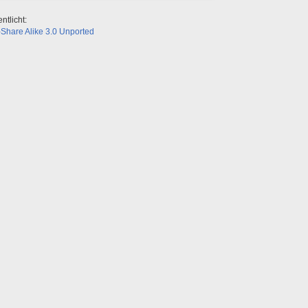
ntlicht:
Share Alike 3.0 Unported