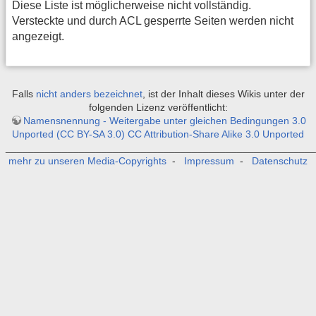
Diese Liste ist möglicherweise nicht vollständig.
Versteckte und durch ACL gesperrte Seiten werden nicht
angezeigt.
Falls
nicht anders bezeichnet
, ist der Inhalt dieses Wikis unter der
folgenden Lizenz veröffentlicht:
Namensnennung - Weitergabe unter gleichen Bedingungen 3.0
Unported (CC BY-SA 3.0) CC Attribution-Share Alike 3.0 Unported
_______________________________________________________
mehr zu unseren Media-Copyrights
-
Impressum
-
Datenschutz