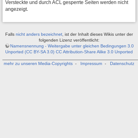
Versteckte und durch ACL gesperrte Seiten werden nicht
angezeigt.
Falls
nicht anders bezeichnet
, ist der Inhalt dieses Wikis unter der
folgenden Lizenz veröffentlicht:
Namensnennung - Weitergabe unter gleichen Bedingungen 3.0
Unported (CC BY-SA 3.0) CC Attribution-Share Alike 3.0 Unported
_______________________________________________________
mehr zu unseren Media-Copyrights
-
Impressum
-
Datenschutz