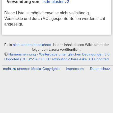
Verwendung von:
isdn-blaster-z2
Diese Liste ist möglicherweise nicht vollständig.
Versteckte und durch ACL gesperrte Seiten werden nicht
angezeigt.
Falls
nicht anders bezeichnet
, ist der Inhalt dieses Wikis unter der
folgenden Lizenz veröffentlicht:
Namensnennung - Weitergabe unter gleichen Bedingungen 3.0
Unported (CC BY-SA 3.0) CC Attribution-Share Alike 3.0 Unported
_______________________________________________________
mehr zu unseren Media-Copyrights
-
Impressum
-
Datenschutz