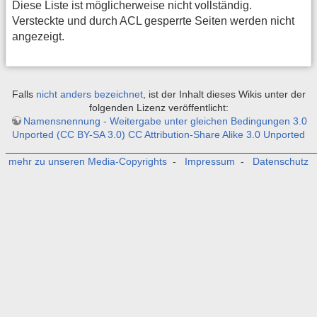
Diese Liste ist möglicherweise nicht vollständig.
Versteckte und durch ACL gesperrte Seiten werden nicht
angezeigt.
Falls
nicht anders bezeichnet
, ist der Inhalt dieses Wikis unter der
folgenden Lizenz veröffentlicht:
Namensnennung - Weitergabe unter gleichen Bedingungen 3.0
Unported (CC BY-SA 3.0) CC Attribution-Share Alike 3.0 Unported
_______________________________________________________
mehr zu unseren Media-Copyrights
-
Impressum
-
Datenschutz