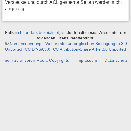
Versteckte und durch ACL gesperrte Seiten werden nicht
angezeigt.
Falls
nicht anders bezeichnet
, ist der Inhalt dieses Wikis unter der
folgenden Lizenz veröffentlicht:
Namensnennung - Weitergabe unter gleichen Bedingungen 3.0
Unported (CC BY-SA 3.0) CC Attribution-Share Alike 3.0 Unported
_______________________________________________________
mehr zu unseren Media-Copyrights
-
Impressum
-
Datenschutz