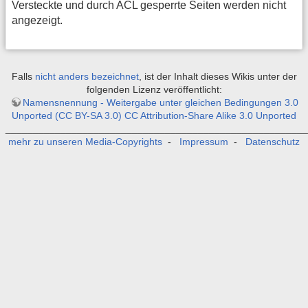
Versteckte und durch ACL gesperrte Seiten werden nicht
angezeigt.
Falls
nicht anders bezeichnet
, ist der Inhalt dieses Wikis unter der
folgenden Lizenz veröffentlicht:
Namensnennung - Weitergabe unter gleichen Bedingungen 3.0
Unported (CC BY-SA 3.0) CC Attribution-Share Alike 3.0 Unported
_______________________________________________________
mehr zu unseren Media-Copyrights
-
Impressum
-
Datenschutz