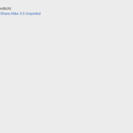
ntlicht:
Share Alike 3.0 Unported