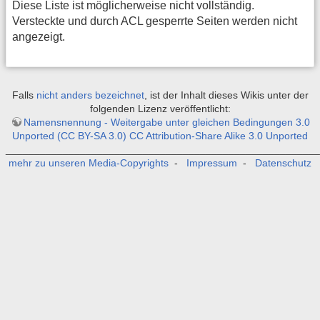
Diese Liste ist möglicherweise nicht vollständig.
Versteckte und durch ACL gesperrte Seiten werden nicht
angezeigt.
Falls
nicht anders bezeichnet
, ist der Inhalt dieses Wikis unter der
folgenden Lizenz veröffentlicht:
Namensnennung - Weitergabe unter gleichen Bedingungen 3.0
Unported (CC BY-SA 3.0) CC Attribution-Share Alike 3.0 Unported
_______________________________________________________
mehr zu unseren Media-Copyrights
-
Impressum
-
Datenschutz