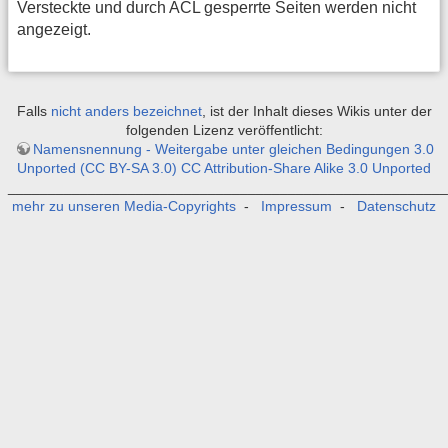
Versteckte und durch ACL gesperrte Seiten werden nicht
angezeigt.
Falls
nicht anders bezeichnet
, ist der Inhalt dieses Wikis unter der
folgenden Lizenz veröffentlicht:
Namensnennung - Weitergabe unter gleichen Bedingungen 3.0
Unported (CC BY-SA 3.0) CC Attribution-Share Alike 3.0 Unported
_______________________________________________________
mehr zu unseren Media-Copyrights
-
Impressum
-
Datenschutz