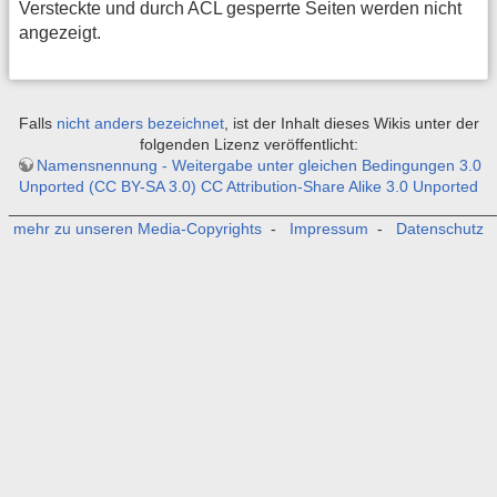
Versteckte und durch ACL gesperrte Seiten werden nicht
angezeigt.
Falls
nicht anders bezeichnet
, ist der Inhalt dieses Wikis unter der
folgenden Lizenz veröffentlicht:
Namensnennung - Weitergabe unter gleichen Bedingungen 3.0
Unported (CC BY-SA 3.0) CC Attribution-Share Alike 3.0 Unported
_______________________________________________________
mehr zu unseren Media-Copyrights
-
Impressum
-
Datenschutz