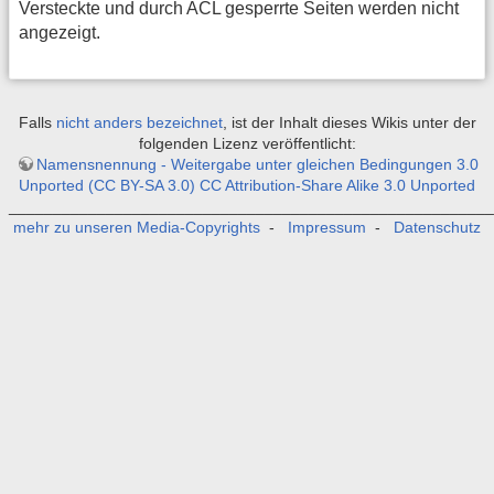
Versteckte und durch ACL gesperrte Seiten werden nicht
angezeigt.
Falls
nicht anders bezeichnet
, ist der Inhalt dieses Wikis unter der
folgenden Lizenz veröffentlicht:
Namensnennung - Weitergabe unter gleichen Bedingungen 3.0
Unported (CC BY-SA 3.0) CC Attribution-Share Alike 3.0 Unported
_______________________________________________________
mehr zu unseren Media-Copyrights
-
Impressum
-
Datenschutz