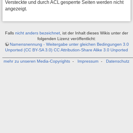
Versteckte und durch ACL gesperrte Seiten werden nicht
angezeigt.
Falls
nicht anders bezeichnet
, ist der Inhalt dieses Wikis unter der
folgenden Lizenz veröffentlicht:
Namensnennung - Weitergabe unter gleichen Bedingungen 3.0
Unported (CC BY-SA 3.0) CC Attribution-Share Alike 3.0 Unported
_______________________________________________________
mehr zu unseren Media-Copyrights
-
Impressum
-
Datenschutz