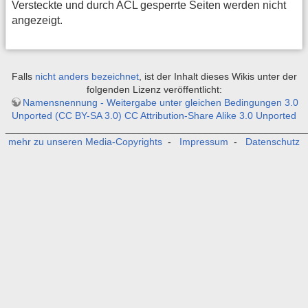
Versteckte und durch ACL gesperrte Seiten werden nicht
angezeigt.
Falls
nicht anders bezeichnet
, ist der Inhalt dieses Wikis unter der
folgenden Lizenz veröffentlicht:
Namensnennung - Weitergabe unter gleichen Bedingungen 3.0
Unported (CC BY-SA 3.0) CC Attribution-Share Alike 3.0 Unported
_______________________________________________________
mehr zu unseren Media-Copyrights
-
Impressum
-
Datenschutz