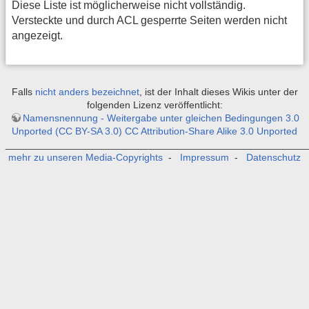
Diese Liste ist möglicherweise nicht vollständig.
Versteckte und durch ACL gesperrte Seiten werden nicht
angezeigt.
Falls
nicht anders bezeichnet
, ist der Inhalt dieses Wikis unter der
folgenden Lizenz veröffentlicht:
Namensnennung - Weitergabe unter gleichen Bedingungen 3.0
Unported (CC BY-SA 3.0) CC Attribution-Share Alike 3.0 Unported
_______________________________________________________
mehr zu unseren Media-Copyrights
-
Impressum
-
Datenschutz