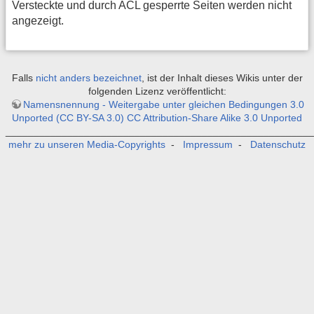
Versteckte und durch ACL gesperrte Seiten werden nicht
angezeigt.
Falls
nicht anders bezeichnet
, ist der Inhalt dieses Wikis unter der
folgenden Lizenz veröffentlicht:
Namensnennung - Weitergabe unter gleichen Bedingungen 3.0
Unported (CC BY-SA 3.0) CC Attribution-Share Alike 3.0 Unported
_______________________________________________________
mehr zu unseren Media-Copyrights
-
Impressum
-
Datenschutz