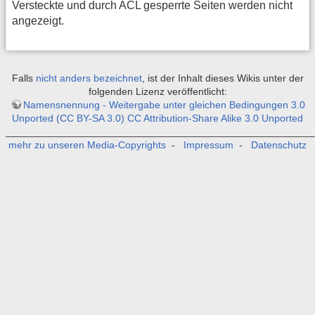
Versteckte und durch ACL gesperrte Seiten werden nicht
angezeigt.
Falls
nicht anders bezeichnet
, ist der Inhalt dieses Wikis unter der
folgenden Lizenz veröffentlicht:
Namensnennung - Weitergabe unter gleichen Bedingungen 3.0
Unported (CC BY-SA 3.0) CC Attribution-Share Alike 3.0 Unported
_______________________________________________________
mehr zu unseren Media-Copyrights
-
Impressum
-
Datenschutz