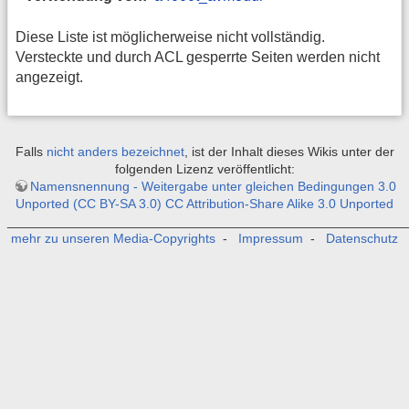
Diese Liste ist möglicherweise nicht vollständig.
Versteckte und durch ACL gesperrte Seiten werden nicht
angezeigt.
Falls
nicht anders bezeichnet
, ist der Inhalt dieses Wikis unter der
folgenden Lizenz veröffentlicht:
Namensnennung - Weitergabe unter gleichen Bedingungen 3.0
Unported (CC BY-SA 3.0) CC Attribution-Share Alike 3.0 Unported
_______________________________________________________
mehr zu unseren Media-Copyrights
-
Impressum
-
Datenschutz