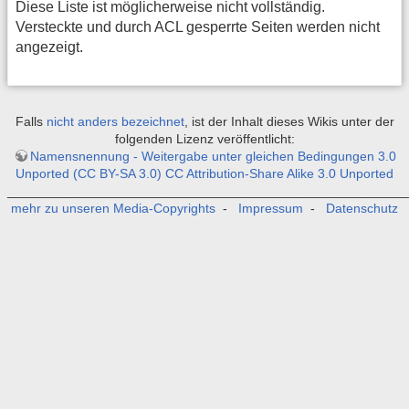
Diese Liste ist möglicherweise nicht vollständig.
Versteckte und durch ACL gesperrte Seiten werden nicht
angezeigt.
Falls
nicht anders bezeichnet
, ist der Inhalt dieses Wikis unter der
folgenden Lizenz veröffentlicht:
Namensnennung - Weitergabe unter gleichen Bedingungen 3.0
Unported (CC BY-SA 3.0) CC Attribution-Share Alike 3.0 Unported
_______________________________________________________
mehr zu unseren Media-Copyrights
-
Impressum
-
Datenschutz