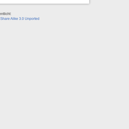
ntlicht:
Share Alike 3.0 Unported