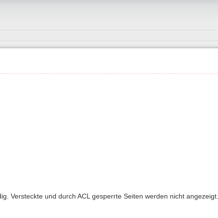
ndig. Versteckte und durch ACL gesperrte Seiten werden nicht angezeigt