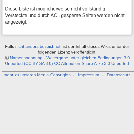
Diese Liste ist möglicherweise nicht vollständig.
Versteckte und durch ACL gesperrte Seiten werden nicht
angezeigt.
Falls
nicht anders bezeichnet
, ist der Inhalt dieses Wikis unter der
folgenden Lizenz veröffentlicht:
Namensnennung - Weitergabe unter gleichen Bedingungen 3.0
Unported (CC BY-SA 3.0) CC Attribution-Share Alike 3.0 Unported
_______________________________________________________
mehr zu unseren Media-Copyrights
-
Impressum
-
Datenschutz