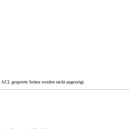
ch ACL gesperrte Seiten werden nicht angezeigt.