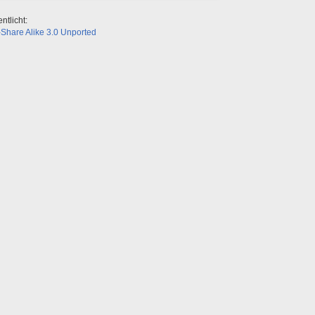
ntlicht:
Share Alike 3.0 Unported