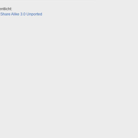
ntlicht:
Share Alike 3.0 Unported