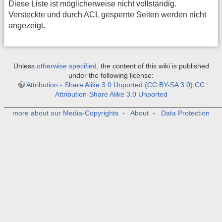
Diese Liste ist möglicherweise nicht vollständig.
Versteckte und durch ACL gesperrte Seiten werden nicht
angezeigt.
Unless
otherwise specified
, the content of this wiki is published
under the following license:
Attribution - Share Alike 3.0 Unported (CC BY-SA 3.0) CC
Attribution-Share Alike 3.0 Unported
_______________________________________________________
more about our Media-Copyrights
-
About
-
Data Protection