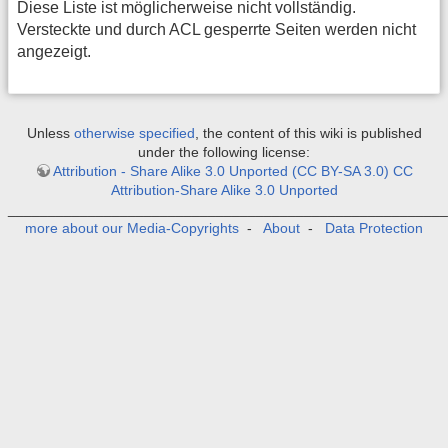
Diese Liste ist möglicherweise nicht vollständig.
Versteckte und durch ACL gesperrte Seiten werden nicht
angezeigt.
Unless
otherwise specified
, the content of this wiki is published
under the following license:
Attribution - Share Alike 3.0 Unported (CC BY-SA 3.0) CC
Attribution-Share Alike 3.0 Unported
_______________________________________________________
more about our Media-Copyrights
-
About
-
Data Protection