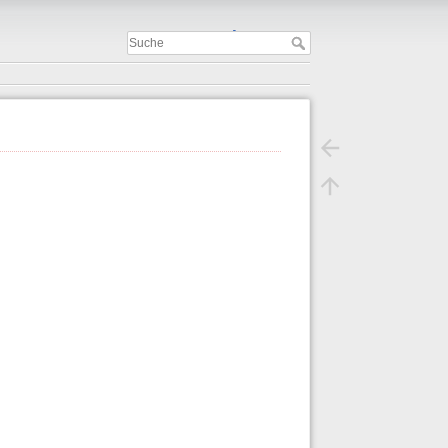
Important